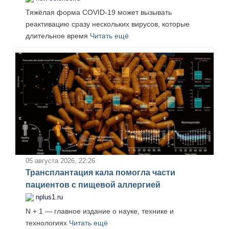
Тяжёлая форма COVID-19 может вызывать
реактивацию сразу нескольких вирусов, которые
длительное время
Читать ещё
05 августа 2026, 22:26
Трансплантация кала помогла части
пациентов с пищевой аллергией
nplus1.ru
N + 1 — главное издание о науке, технике и
технологиях
Читать ещё