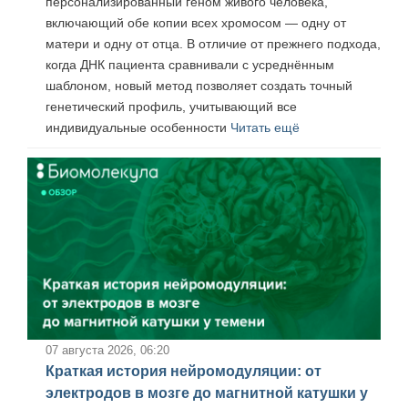
персонализированный геном живого человека,
включающий обе копии всех хромосом — одну от
матери и одну от отца. В отличие от прежнего подхода,
когда ДНК пациента сравнивали с усреднённым
шаблоном, новый метод позволяет создать точный
генетический профиль, учитывающий все
индивидуальные особенности
Читать ещё
07 августа 2026, 06:20
Краткая история нейромодуляции: от
электродов в мозге до магнитной катушки у