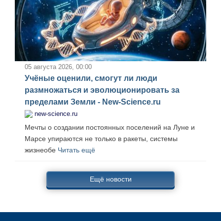
05 августа 2026, 00:00
Учёные оценили, смогут ли люди
размножаться и эволюционировать за
пределами Земли - New-Science.ru
new-science.ru
Мечты о создании постоянных поселений на Луне и
Марсе упираются не только в ракеты, системы
жизнеобе
Читать ещё
Ещё новости