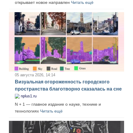
открывает новое направлен
Читать ещё
05 августа 2026, 14:14
Визуальная огороженность городского
пространства благотворно сказалась на сне
nplus1.ru
N + 1 — главное издание о науке, технике и
технологиях
Читать ещё