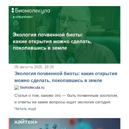
05 августа 2026, 19:29
Экология почвенной биоты: какие открытия
можно сделать, покопавшись в земле
biomolecula.ru
Статья о том, каково это — быть почвенным зоологом,
и ответы на какие вопросы ищет экология сегодня.
Читать ещё