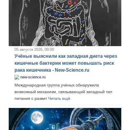
05 августа 2026, 00:00
Учёные выяснили как западная диета через
кишечные бактерии может повышать риск
рака кишечника - New-Science.ru
new-science.ru
Международная группа учёных обнаружила
возможный механизм, связывающий западный тип
питания с развит
Читать ещё