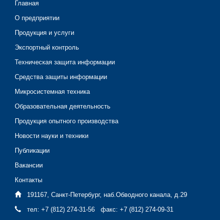
Главная
О предприятии
Продукция и услуги
Экспортный контроль
Техническая защита информации
Средства защиты информации
Микросистемная техника
Образовательная деятельность
Продукция опытного производства
Новости науки и техники
Публикации
Вакансии
Контакты
191167, Санкт-Петербург, наб.Обводного канала, д.29
тел: +7 (812) 274-31-56 факс: +7 (812) 274-09-31