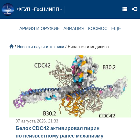
ФГУП «ГосНИИПП»
АРМИЯ И ОРУЖИЕ
АВИАЦИЯ
КОСМОС
ЕЩЁ
Новости науки и техники
Биология и медицина
07 августа 2026, 21:33
Белок CDC42 активировал пирин
по неизвестному ранее механизму