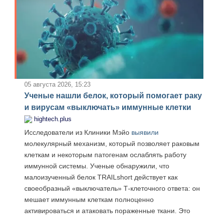
05 августа 2026, 15:23
Ученые нашли белок, который помогает раку
и вирусам «выключать» иммунные клетки
hightech.plus
Исследователи из Клиники Мэйо
выявили
молекулярный механизм, который позволяет раковым
клеткам и некоторым патогенам ослаблять работу
иммунной системы. Ученые обнаружили, что
малоизученный белок TRAILshort действует как
своеобразный «выключатель» Т-клеточного ответа: он
мешает иммунным клеткам полноценно
активироваться и атаковать пораженные ткани. Это