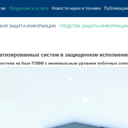
тии
Продукция и услуги
Новости науки и техники
Публикации
КАЯ ЗАЩИТА ИНФОРМАЦИИ
СРЕДСТВА ЗАЩИТЫ ИНФОРМАЦИ
атизированных систем в защищенном исполнени
истема на базе ПЭВМ с минимальным уровнем
побочных элек