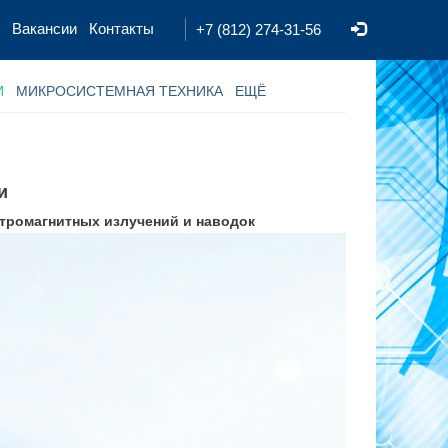
Вакансии
Контакты
+7 (812) 274-31-56
И
МИКРОСИСТЕМНАЯ ТЕХНИКА
ЕЩЁ
и
тромагнитных излучений и наводок