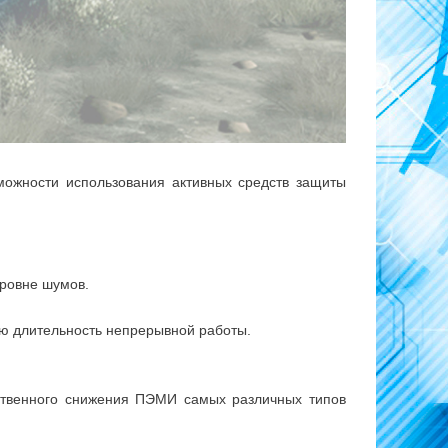
ожности использования активных средств защиты
ровне шумов.
ю длительность непрерывной работы.
ственного снижения ПЭМИ самых различных типов