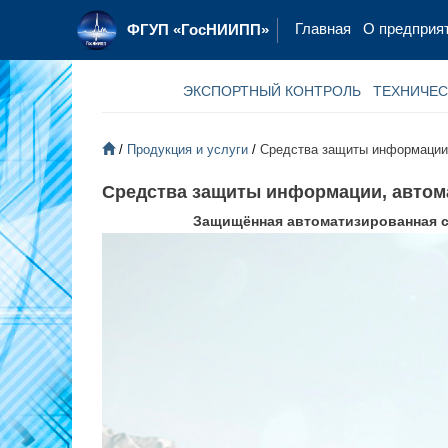
Главная
О предприя
ФГУП «ГосНИИПП»
ЭКСПОРТНЫЙ КОНТРОЛЬ
ТЕХНИЧЕС
Продукция и услуги
Средства защиты информации
Средства защиты информации, автом
Защищённая автоматизированная с